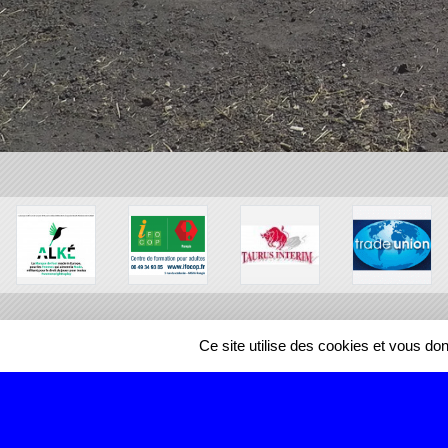
Ce site utilise des cookies et vous do
SPORTS
REGIONS