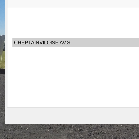
CHEPTAINVILOISE AV.S.