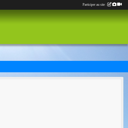
Participer au site :