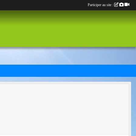
Participer au site :