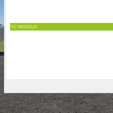
FC WISSOUS