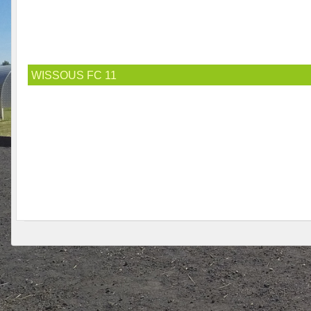
WISSOUS FC 11