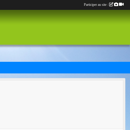
Participer au site :