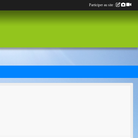
Participer au site :