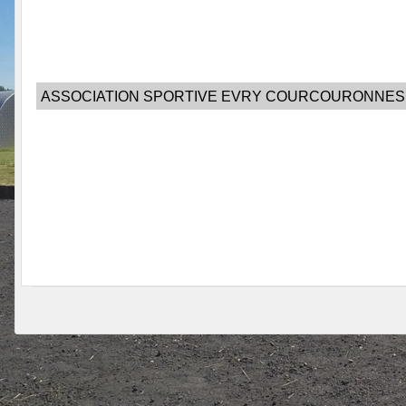
ASSOCIATION SPORTIVE EVRY COURCOURONNES