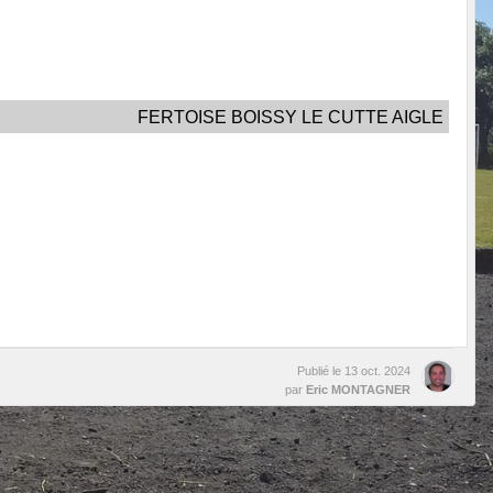
FERTOISE BOISSY LE CUTTE AIGLE
Publié le
13 oct. 2024
par
Eric MONTAGNER