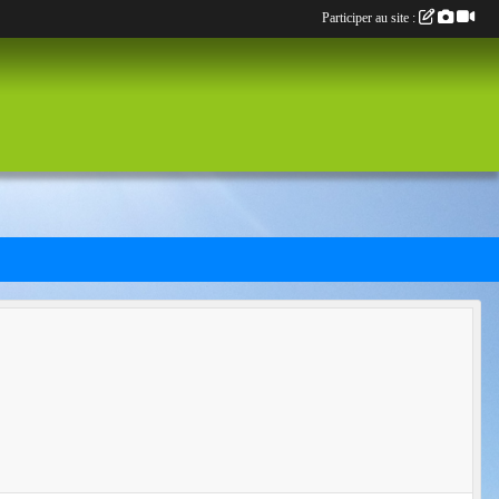
Participer au site :