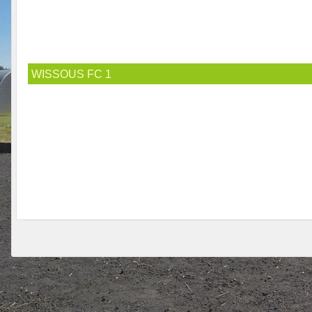
WISSOUS FC 1