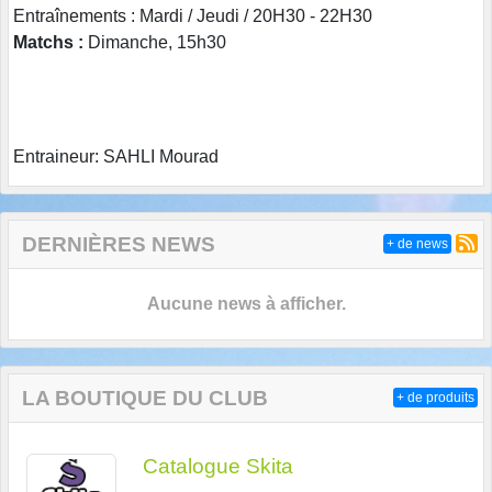
Entraînements : Mardi / Jeudi / 20H30 - 22H30
Matchs :
Dimanche, 15h30
Entraineur: SAHLI Mourad
DERNIÈRES NEWS
+ de news
Aucune news à afficher.
LA BOUTIQUE DU CLUB
+ de produits
Catalogue Skita